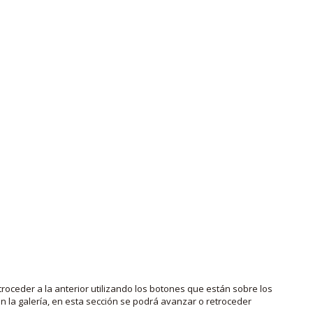
roceder a la anterior utilizando los botones que están sobre los
 la galería, en esta sección se podrá avanzar o retroceder