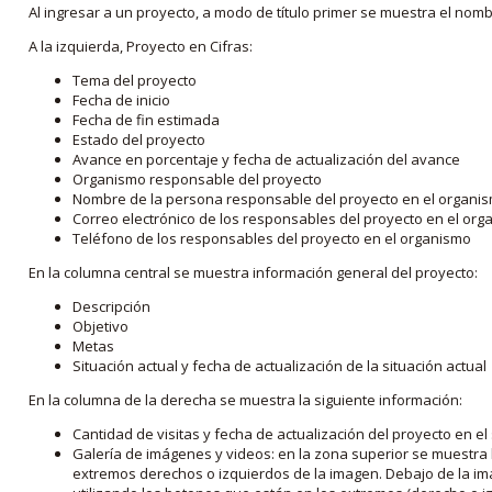
Al ingresar a un proyecto, a modo de título primer se muestra el nom
A la izquierda, Proyecto en Cifras:
Tema del proyecto
Fecha de inicio
Fecha de fin estimada
Estado del proyecto
Avance en porcentaje y fecha de actualización del avance
Organismo responsable del proyecto
Nombre de la persona responsable del proyecto en el organi
Correo electrónico de los responsables del proyecto en el or
Teléfono de los responsables del proyecto en el organismo
En la columna central se muestra información general del proyecto:
Descripción
Objetivo
Metas
Situación actual y fecha de actualización de la situación actual
En la columna de la derecha se muestra la siguiente información:
Cantidad de visitas y fecha de actualización del proyecto en el
Galería de imágenes y videos: en la zona superior se muestra 
extremos derechos o izquierdos de la imagen. Debajo de la im