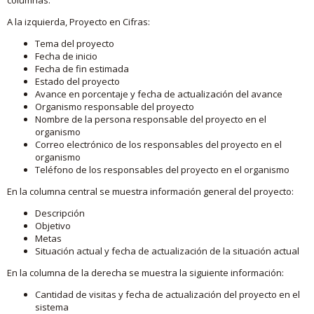
A la izquierda, Proyecto en Cifras:
Tema del proyecto
Fecha de inicio
Fecha de fin estimada
Estado del proyecto
Avance en porcentaje y fecha de actualización del avance
Organismo responsable del proyecto
Nombre de la persona responsable del proyecto en el
organismo
Correo electrónico de los responsables del proyecto en el
organismo
Teléfono de los responsables del proyecto en el organismo
En la columna central se muestra información general del proyecto:
Descripción
Objetivo
Metas
Situación actual y fecha de actualización de la situación actual
En la columna de la derecha se muestra la siguiente información:
Cantidad de visitas y fecha de actualización del proyecto en el
sistema