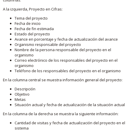
A la izquierda, Proyecto en Cifras:
Tema del proyecto
Fecha de inicio
Fecha de fin estimada
Estado del proyecto
Avance en porcentaje y fecha de actualización del avance
Organismo responsable del proyecto
Nombre de la persona responsable del proyecto en el
organismo
Correo electrónico de los responsables del proyecto en el
organismo
Teléfono de los responsables del proyecto en el organismo
En la columna central se muestra información general del proyecto:
Descripción
Objetivo
Metas
Situación actual y fecha de actualización de la situación actual
En la columna de la derecha se muestra la siguiente información:
Cantidad de visitas y fecha de actualización del proyecto en el
sistema