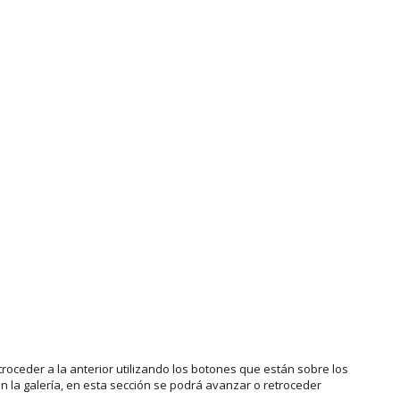
roceder a la anterior utilizando los botones que están sobre los
 la galería, en esta sección se podrá avanzar o retroceder