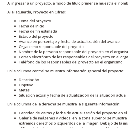
Al ingresar a un proyecto, a modo de título primer se muestra el nom
A la izquierda, Proyecto en Cifras:
Tema del proyecto
Fecha de inicio
Fecha de fin estimada
Estado del proyecto
Avance en porcentaje y fecha de actualización del avance
Organismo responsable del proyecto
Nombre de la persona responsable del proyecto en el organi
Correo electrónico de los responsables del proyecto en el or
Teléfono de los responsables del proyecto en el organismo
En la columna central se muestra información general del proyecto:
Descripción
Objetivo
Metas
Situación actual y fecha de actualización de la situación actual
En la columna de la derecha se muestra la siguiente información:
Cantidad de visitas y fecha de actualización del proyecto en el
Galería de imágenes y videos: en la zona superior se muestra 
extremos derechos o izquierdos de la imagen. Debajo de la im