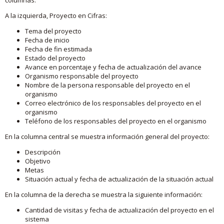
A la izquierda, Proyecto en Cifras:
Tema del proyecto
Fecha de inicio
Fecha de fin estimada
Estado del proyecto
Avance en porcentaje y fecha de actualización del avance
Organismo responsable del proyecto
Nombre de la persona responsable del proyecto en el
organismo
Correo electrónico de los responsables del proyecto en el
organismo
Teléfono de los responsables del proyecto en el organismo
En la columna central se muestra información general del proyecto:
Descripción
Objetivo
Metas
Situación actual y fecha de actualización de la situación actual
En la columna de la derecha se muestra la siguiente información:
Cantidad de visitas y fecha de actualización del proyecto en el
sistema