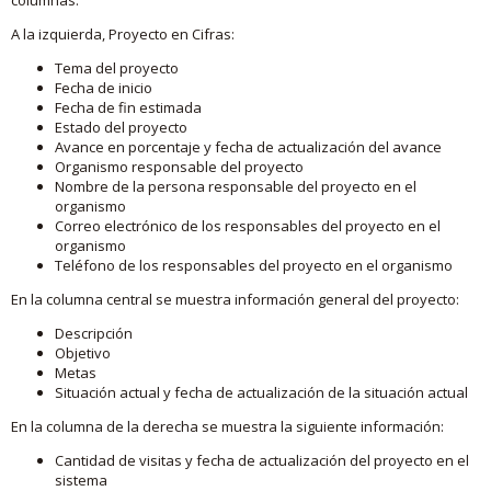
A la izquierda, Proyecto en Cifras:
Tema del proyecto
Fecha de inicio
Fecha de fin estimada
Estado del proyecto
Avance en porcentaje y fecha de actualización del avance
Organismo responsable del proyecto
Nombre de la persona responsable del proyecto en el
organismo
Correo electrónico de los responsables del proyecto en el
organismo
Teléfono de los responsables del proyecto en el organismo
En la columna central se muestra información general del proyecto:
Descripción
Objetivo
Metas
Situación actual y fecha de actualización de la situación actual
En la columna de la derecha se muestra la siguiente información:
Cantidad de visitas y fecha de actualización del proyecto en el
sistema