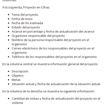
A la izquierda, Proyecto en Cifras:
Tema del proyecto
Fecha de inicio
Fecha de fin estimada
Estado del proyecto
Avance en porcentaje y fecha de actualización del avance
Organismo responsable del proyecto
Nombre de la persona responsable del proyecto en el
organismo
Correo electrónico de los responsables del proyecto en el
organismo
Teléfono de los responsables del proyecto en el organismo
En la columna central se muestra información general del proyecto:
Descripción
Objetivo
Metas
Situación actual y fecha de actualización de la situación actual
En la columna de la derecha se muestra la siguiente información:
Cantidad de visitas y fecha de actualización del proyecto en el
sistema