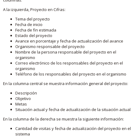
A la izquierda, Proyecto en Cifras:
Tema del proyecto
Fecha de inicio
Fecha de fin estimada
Estado del proyecto
Avance en porcentaje y fecha de actualización del avance
Organismo responsable del proyecto
Nombre de la persona responsable del proyecto en el
organismo
Correo electrónico de los responsables del proyecto en el
organismo
Teléfono de los responsables del proyecto en el organismo
En la columna central se muestra información general del proyecto:
Descripción
Objetivo
Metas
Situación actual y fecha de actualización de la situación actual
En la columna de la derecha se muestra la siguiente información:
Cantidad de visitas y fecha de actualización del proyecto en el
sistema