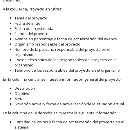
A la izquierda, Proyecto en Cifras:
Tema del proyecto
Fecha de inicio
Fecha de fin estimada
Estado del proyecto
Avance en porcentaje y fecha de actualización del avance
Organismo responsable del proyecto
Nombre de la persona responsable del proyecto en el
organismo
Correo electrónico de los responsables del proyecto en el
organismo
Teléfono de los responsables del proyecto en el organismo
En la columna central se muestra información general del proyecto:
Descripción
Objetivo
Metas
Situación actual y fecha de actualización de la situación actual
En la columna de la derecha se muestra la siguiente información:
Cantidad de visitas y fecha de actualización del proyecto en el
sistema