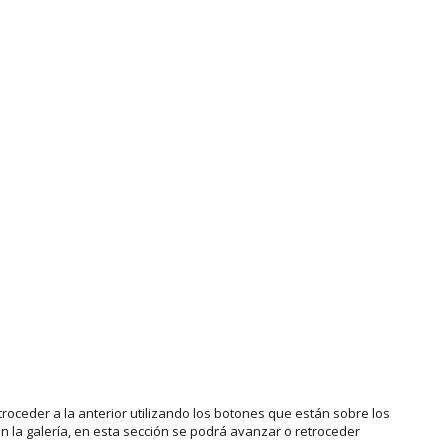
roceder a la anterior utilizando los botones que están sobre los
 la galería, en esta sección se podrá avanzar o retroceder