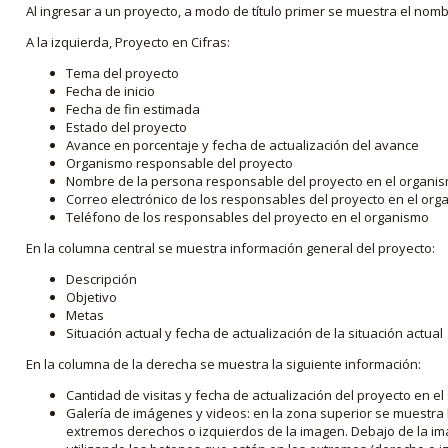
Al ingresar a un proyecto, a modo de título primer se muestra el nom
A la izquierda, Proyecto en Cifras:
Tema del proyecto
Fecha de inicio
Fecha de fin estimada
Estado del proyecto
Avance en porcentaje y fecha de actualización del avance
Organismo responsable del proyecto
Nombre de la persona responsable del proyecto en el organi
Correo electrónico de los responsables del proyecto en el or
Teléfono de los responsables del proyecto en el organismo
En la columna central se muestra información general del proyecto:
Descripción
Objetivo
Metas
Situación actual y fecha de actualización de la situación actual
En la columna de la derecha se muestra la siguiente información:
Cantidad de visitas y fecha de actualización del proyecto en el
Galería de imágenes y videos: en la zona superior se muestra 
extremos derechos o izquierdos de la imagen. Debajo de la im