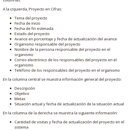
A la izquierda, Proyecto en Cifras:
Tema del proyecto
Fecha de inicio
Fecha de fin estimada
Estado del proyecto
Avance en porcentaje y fecha de actualización del avance
Organismo responsable del proyecto
Nombre de la persona responsable del proyecto en el
organismo
Correo electrónico de los responsables del proyecto en el
organismo
Teléfono de los responsables del proyecto en el organismo
En la columna central se muestra información general del proyecto:
Descripción
Objetivo
Metas
Situación actual y fecha de actualización de la situación actual
En la columna de la derecha se muestra la siguiente información:
Cantidad de visitas y fecha de actualización del proyecto en el
sistema