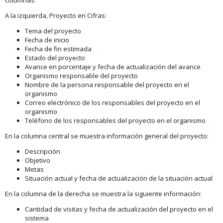
A la izquierda, Proyecto en Cifras:
Tema del proyecto
Fecha de inicio
Fecha de fin estimada
Estado del proyecto
Avance en porcentaje y fecha de actualización del avance
Organismo responsable del proyecto
Nombre de la persona responsable del proyecto en el
organismo
Correo electrónico de los responsables del proyecto en el
organismo
Teléfono de los responsables del proyecto en el organismo
En la columna central se muestra información general del proyecto:
Descripción
Objetivo
Metas
Situación actual y fecha de actualización de la situación actual
En la columna de la derecha se muestra la siguiente información:
Cantidad de visitas y fecha de actualización del proyecto en el
sistema