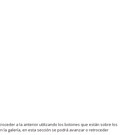
roceder a la anterior utilizando los botones que están sobre los
 la galería, en esta sección se podrá avanzar o retroceder