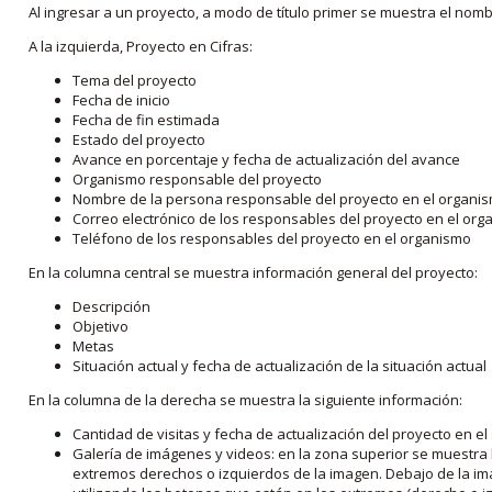
Al ingresar a un proyecto, a modo de título primer se muestra el nom
A la izquierda, Proyecto en Cifras:
Tema del proyecto
Fecha de inicio
Fecha de fin estimada
Estado del proyecto
Avance en porcentaje y fecha de actualización del avance
Organismo responsable del proyecto
Nombre de la persona responsable del proyecto en el organi
Correo electrónico de los responsables del proyecto en el or
Teléfono de los responsables del proyecto en el organismo
En la columna central se muestra información general del proyecto:
Descripción
Objetivo
Metas
Situación actual y fecha de actualización de la situación actual
En la columna de la derecha se muestra la siguiente información:
Cantidad de visitas y fecha de actualización del proyecto en el
Galería de imágenes y videos: en la zona superior se muestra 
extremos derechos o izquierdos de la imagen. Debajo de la im