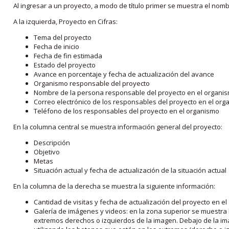
Al ingresar a un proyecto, a modo de título primer se muestra el nom
A la izquierda, Proyecto en Cifras:
Tema del proyecto
Fecha de inicio
Fecha de fin estimada
Estado del proyecto
Avance en porcentaje y fecha de actualización del avance
Organismo responsable del proyecto
Nombre de la persona responsable del proyecto en el organi
Correo electrónico de los responsables del proyecto en el or
Teléfono de los responsables del proyecto en el organismo
En la columna central se muestra información general del proyecto:
Descripción
Objetivo
Metas
Situación actual y fecha de actualización de la situación actual
En la columna de la derecha se muestra la siguiente información:
Cantidad de visitas y fecha de actualización del proyecto en el
Galería de imágenes y videos: en la zona superior se muestra 
extremos derechos o izquierdos de la imagen. Debajo de la im