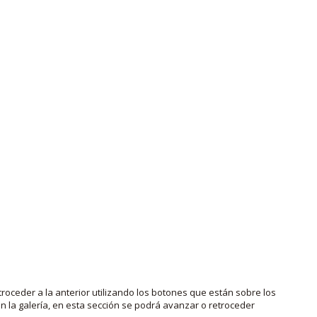
roceder a la anterior utilizando los botones que están sobre los
 la galería, en esta sección se podrá avanzar o retroceder