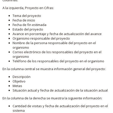
A la izquierda, Proyecto en Cifras:
Tema del proyecto
Fecha de inicio
Fecha de fin estimada
Estado del proyecto
Avance en porcentaje y fecha de actualización del avance
Organismo responsable del proyecto
Nombre de la persona responsable del proyecto en el
organismo
Correo electrónico de los responsables del proyecto en el
organismo
Teléfono de los responsables del proyecto en el organismo
En la columna central se muestra información general del proyecto:
Descripción
Objetivo
Metas
Situación actual y fecha de actualización de la situación actual
En la columna de la derecha se muestra la siguiente información:
Cantidad de visitas y fecha de actualización del proyecto en el
sistema