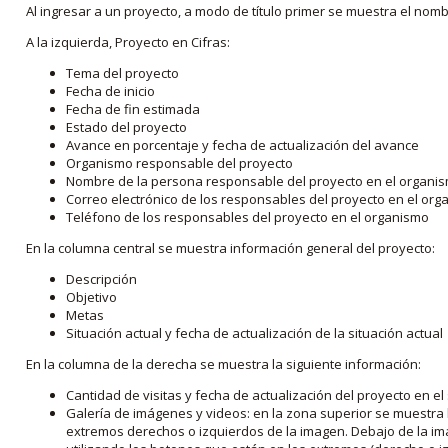
Al ingresar a un proyecto, a modo de título primer se muestra el nom
A la izquierda, Proyecto en Cifras:
Tema del proyecto
Fecha de inicio
Fecha de fin estimada
Estado del proyecto
Avance en porcentaje y fecha de actualización del avance
Organismo responsable del proyecto
Nombre de la persona responsable del proyecto en el organi
Correo electrónico de los responsables del proyecto en el or
Teléfono de los responsables del proyecto en el organismo
En la columna central se muestra información general del proyecto:
Descripción
Objetivo
Metas
Situación actual y fecha de actualización de la situación actual
En la columna de la derecha se muestra la siguiente información:
Cantidad de visitas y fecha de actualización del proyecto en el
Galería de imágenes y videos: en la zona superior se muestra 
extremos derechos o izquierdos de la imagen. Debajo de la im