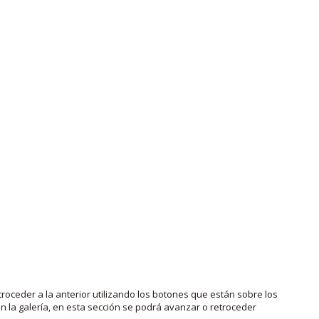
roceder a la anterior utilizando los botones que están sobre los
 la galería, en esta sección se podrá avanzar o retroceder