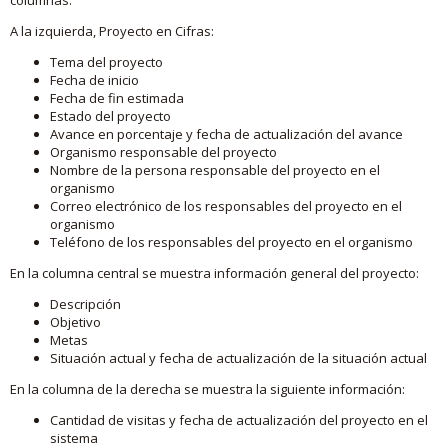
A la izquierda, Proyecto en Cifras:
Tema del proyecto
Fecha de inicio
Fecha de fin estimada
Estado del proyecto
Avance en porcentaje y fecha de actualización del avance
Organismo responsable del proyecto
Nombre de la persona responsable del proyecto en el
organismo
Correo electrónico de los responsables del proyecto en el
organismo
Teléfono de los responsables del proyecto en el organismo
En la columna central se muestra información general del proyecto:
Descripción
Objetivo
Metas
Situación actual y fecha de actualización de la situación actual
En la columna de la derecha se muestra la siguiente información:
Cantidad de visitas y fecha de actualización del proyecto en el
sistema