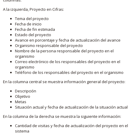
A la izquierda, Proyecto en Cifras:
Tema del proyecto
Fecha de inicio
Fecha de fin estimada
Estado del proyecto
Avance en porcentaje y fecha de actualización del avance
Organismo responsable del proyecto
Nombre de la persona responsable del proyecto en el
organismo
Correo electrónico de los responsables del proyecto en el
organismo
Teléfono de los responsables del proyecto en el organismo
En la columna central se muestra información general del proyecto:
Descripción
Objetivo
Metas
Situación actual y fecha de actualización de la situación actual
En la columna de la derecha se muestra la siguiente información:
Cantidad de visitas y fecha de actualización del proyecto en el
sistema