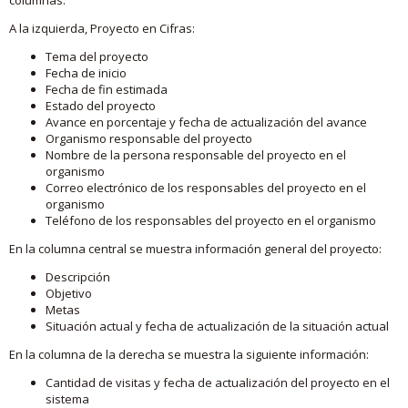
A la izquierda, Proyecto en Cifras:
Tema del proyecto
Fecha de inicio
Fecha de fin estimada
Estado del proyecto
Avance en porcentaje y fecha de actualización del avance
Organismo responsable del proyecto
Nombre de la persona responsable del proyecto en el
organismo
Correo electrónico de los responsables del proyecto en el
organismo
Teléfono de los responsables del proyecto en el organismo
En la columna central se muestra información general del proyecto:
Descripción
Objetivo
Metas
Situación actual y fecha de actualización de la situación actual
En la columna de la derecha se muestra la siguiente información:
Cantidad de visitas y fecha de actualización del proyecto en el
sistema