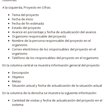
A la izquierda, Proyecto en Cifras:
Tema del proyecto
Fecha de inicio
Fecha de fin estimada
Estado del proyecto
Avance en porcentaje y fecha de actualización del avance
Organismo responsable del proyecto
Nombre de la persona responsable del proyecto en el
organismo
Correo electrónico de los responsables del proyecto en el
organismo
Teléfono de los responsables del proyecto en el organismo
En la columna central se muestra información general del proyecto:
Descripción
Objetivo
Metas
Situación actual y fecha de actualización de la situación actual
En la columna de la derecha se muestra la siguiente información:
Cantidad de visitas y fecha de actualización del proyecto en el
sistema