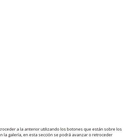
roceder a la anterior utilizando los botones que están sobre los
 la galería, en esta sección se podrá avanzar o retroceder