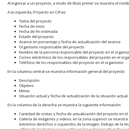
Al ingresar a un proyecto, a modo de título primer se muestra el nom
A la izquierda, Proyecto en Cifras:
Tema del proyecto
Fecha de inicio
Fecha de fin estimada
Estado del proyecto
Avance en porcentaje y fecha de actualización del avance
Organismo responsable del proyecto
Nombre de la persona responsable del proyecto en el organi
Correo electrónico de los responsables del proyecto en el or
Teléfono de los responsables del proyecto en el organismo
En la columna central se muestra información general del proyecto:
Descripción
Objetivo
Metas
Situación actual y fecha de actualización de la situación actual
En la columna de la derecha se muestra la siguiente información:
Cantidad de visitas y fecha de actualización del proyecto en el
Galería de imágenes y videos: en la zona superior se muestra 
extremos derechos o izquierdos de la imagen. Debajo de la im