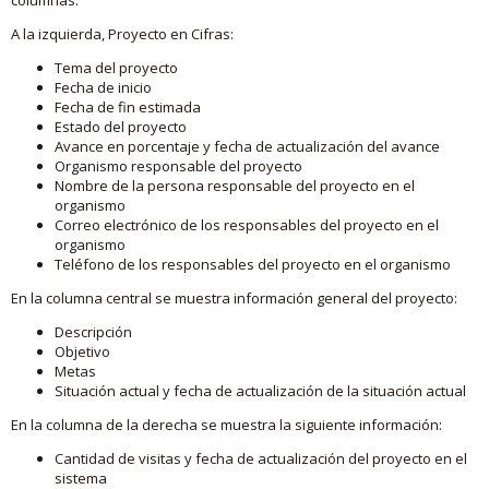
A la izquierda, Proyecto en Cifras:
Tema del proyecto
Fecha de inicio
Fecha de fin estimada
Estado del proyecto
Avance en porcentaje y fecha de actualización del avance
Organismo responsable del proyecto
Nombre de la persona responsable del proyecto en el
organismo
Correo electrónico de los responsables del proyecto en el
organismo
Teléfono de los responsables del proyecto en el organismo
En la columna central se muestra información general del proyecto:
Descripción
Objetivo
Metas
Situación actual y fecha de actualización de la situación actual
En la columna de la derecha se muestra la siguiente información:
Cantidad de visitas y fecha de actualización del proyecto en el
sistema