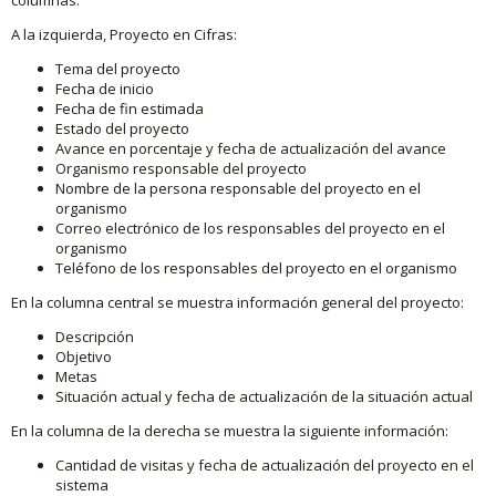
A la izquierda, Proyecto en Cifras:
Tema del proyecto
Fecha de inicio
Fecha de fin estimada
Estado del proyecto
Avance en porcentaje y fecha de actualización del avance
Organismo responsable del proyecto
Nombre de la persona responsable del proyecto en el
organismo
Correo electrónico de los responsables del proyecto en el
organismo
Teléfono de los responsables del proyecto en el organismo
En la columna central se muestra información general del proyecto:
Descripción
Objetivo
Metas
Situación actual y fecha de actualización de la situación actual
En la columna de la derecha se muestra la siguiente información:
Cantidad de visitas y fecha de actualización del proyecto en el
sistema