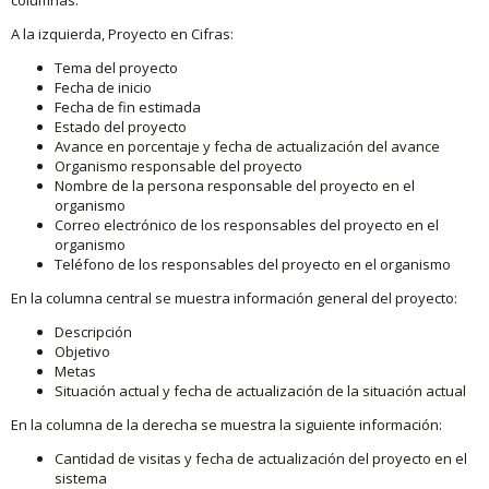
A la izquierda, Proyecto en Cifras:
Tema del proyecto
Fecha de inicio
Fecha de fin estimada
Estado del proyecto
Avance en porcentaje y fecha de actualización del avance
Organismo responsable del proyecto
Nombre de la persona responsable del proyecto en el
organismo
Correo electrónico de los responsables del proyecto en el
organismo
Teléfono de los responsables del proyecto en el organismo
En la columna central se muestra información general del proyecto:
Descripción
Objetivo
Metas
Situación actual y fecha de actualización de la situación actual
En la columna de la derecha se muestra la siguiente información:
Cantidad de visitas y fecha de actualización del proyecto en el
sistema