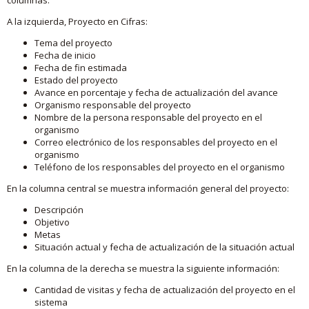
A la izquierda, Proyecto en Cifras:
Tema del proyecto
Fecha de inicio
Fecha de fin estimada
Estado del proyecto
Avance en porcentaje y fecha de actualización del avance
Organismo responsable del proyecto
Nombre de la persona responsable del proyecto en el
organismo
Correo electrónico de los responsables del proyecto en el
organismo
Teléfono de los responsables del proyecto en el organismo
En la columna central se muestra información general del proyecto:
Descripción
Objetivo
Metas
Situación actual y fecha de actualización de la situación actual
En la columna de la derecha se muestra la siguiente información:
Cantidad de visitas y fecha de actualización del proyecto en el
sistema