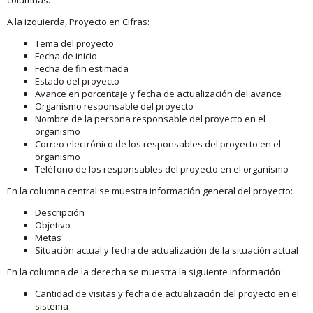
A la izquierda, Proyecto en Cifras:
Tema del proyecto
Fecha de inicio
Fecha de fin estimada
Estado del proyecto
Avance en porcentaje y fecha de actualización del avance
Organismo responsable del proyecto
Nombre de la persona responsable del proyecto en el
organismo
Correo electrónico de los responsables del proyecto en el
organismo
Teléfono de los responsables del proyecto en el organismo
En la columna central se muestra información general del proyecto:
Descripción
Objetivo
Metas
Situación actual y fecha de actualización de la situación actual
En la columna de la derecha se muestra la siguiente información:
Cantidad de visitas y fecha de actualización del proyecto en el
sistema