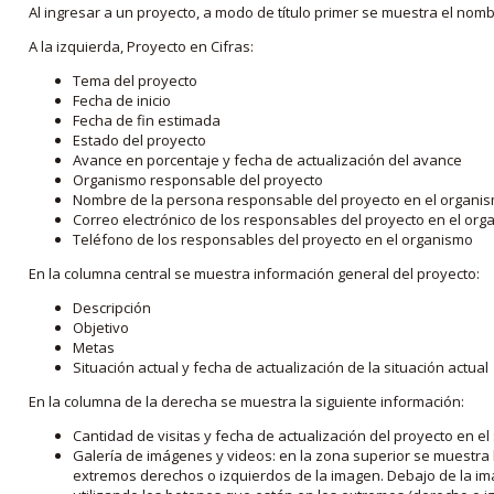
Al ingresar a un proyecto, a modo de título primer se muestra el nom
A la izquierda, Proyecto en Cifras:
Tema del proyecto
Fecha de inicio
Fecha de fin estimada
Estado del proyecto
Avance en porcentaje y fecha de actualización del avance
Organismo responsable del proyecto
Nombre de la persona responsable del proyecto en el organi
Correo electrónico de los responsables del proyecto en el or
Teléfono de los responsables del proyecto en el organismo
En la columna central se muestra información general del proyecto:
Descripción
Objetivo
Metas
Situación actual y fecha de actualización de la situación actual
En la columna de la derecha se muestra la siguiente información:
Cantidad de visitas y fecha de actualización del proyecto en el
Galería de imágenes y videos: en la zona superior se muestra 
extremos derechos o izquierdos de la imagen. Debajo de la im