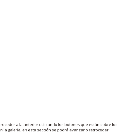
roceder a la anterior utilizando los botones que están sobre los
 la galería, en esta sección se podrá avanzar o retroceder