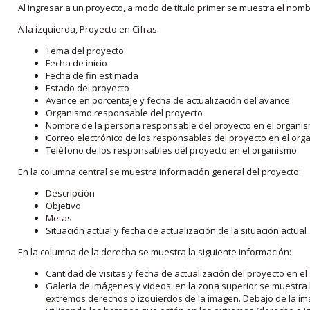
Al ingresar a un proyecto, a modo de título primer se muestra el nom
A la izquierda, Proyecto en Cifras:
Tema del proyecto
Fecha de inicio
Fecha de fin estimada
Estado del proyecto
Avance en porcentaje y fecha de actualización del avance
Organismo responsable del proyecto
Nombre de la persona responsable del proyecto en el organi
Correo electrónico de los responsables del proyecto en el or
Teléfono de los responsables del proyecto en el organismo
En la columna central se muestra información general del proyecto:
Descripción
Objetivo
Metas
Situación actual y fecha de actualización de la situación actual
En la columna de la derecha se muestra la siguiente información:
Cantidad de visitas y fecha de actualización del proyecto en el
Galería de imágenes y videos: en la zona superior se muestra 
extremos derechos o izquierdos de la imagen. Debajo de la im