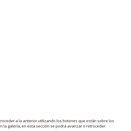
roceder a la anterior utilizando los botones que están sobre los
 la galería, en esta sección se podrá avanzar o retroceder