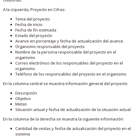
A la izquierda, Proyecto en Cifras:
Tema del proyecto
Fecha de inicio
Fecha de fin estimada
Estado del proyecto
Avance en porcentaje y fecha de actualización del avance
Organismo responsable del proyecto
Nombre de la persona responsable del proyecto en el
organismo
Correo electrónico de los responsables del proyecto en el
organismo
Teléfono de los responsables del proyecto en el organismo
En la columna central se muestra información general del proyecto:
Descripción
Objetivo
Metas
Situación actual y fecha de actualización de la situación actual
En la columna de la derecha se muestra la siguiente información:
Cantidad de visitas y fecha de actualización del proyecto en el
sistema