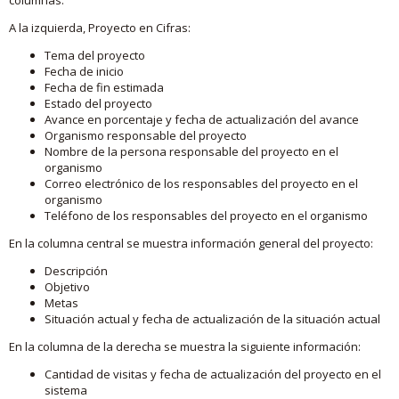
A la izquierda, Proyecto en Cifras:
Tema del proyecto
Fecha de inicio
Fecha de fin estimada
Estado del proyecto
Avance en porcentaje y fecha de actualización del avance
Organismo responsable del proyecto
Nombre de la persona responsable del proyecto en el
organismo
Correo electrónico de los responsables del proyecto en el
organismo
Teléfono de los responsables del proyecto en el organismo
En la columna central se muestra información general del proyecto:
Descripción
Objetivo
Metas
Situación actual y fecha de actualización de la situación actual
En la columna de la derecha se muestra la siguiente información:
Cantidad de visitas y fecha de actualización del proyecto en el
sistema