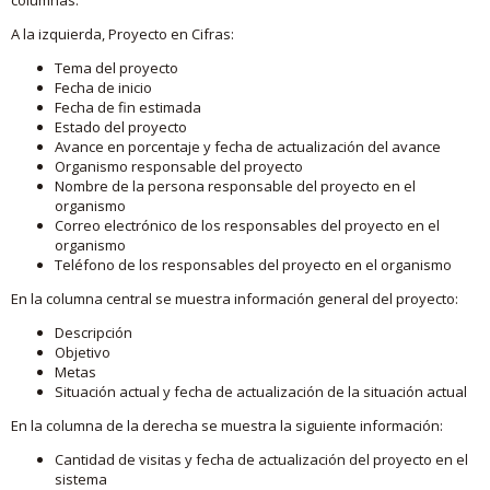
A la izquierda, Proyecto en Cifras:
Tema del proyecto
Fecha de inicio
Fecha de fin estimada
Estado del proyecto
Avance en porcentaje y fecha de actualización del avance
Organismo responsable del proyecto
Nombre de la persona responsable del proyecto en el
organismo
Correo electrónico de los responsables del proyecto en el
organismo
Teléfono de los responsables del proyecto en el organismo
En la columna central se muestra información general del proyecto:
Descripción
Objetivo
Metas
Situación actual y fecha de actualización de la situación actual
En la columna de la derecha se muestra la siguiente información:
Cantidad de visitas y fecha de actualización del proyecto en el
sistema