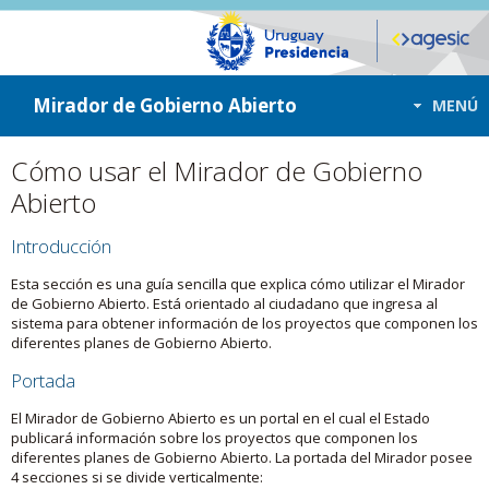
ir a contenido
ir al menú
Mirador de Gobierno Abierto
MENÚ
Cómo usar el Mirador de Gobierno
Abierto
Introducción
Esta sección es una guía sencilla que explica cómo utilizar el Mirador
de Gobierno Abierto. Está orientado al ciudadano que ingresa al
sistema para obtener información de los proyectos que componen los
diferentes planes de Gobierno Abierto.
Portada
El Mirador de Gobierno Abierto es un portal en el cual el Estado
publicará información sobre los proyectos que componen los
diferentes planes de Gobierno Abierto. La portada del Mirador posee
4 secciones si se divide verticalmente: