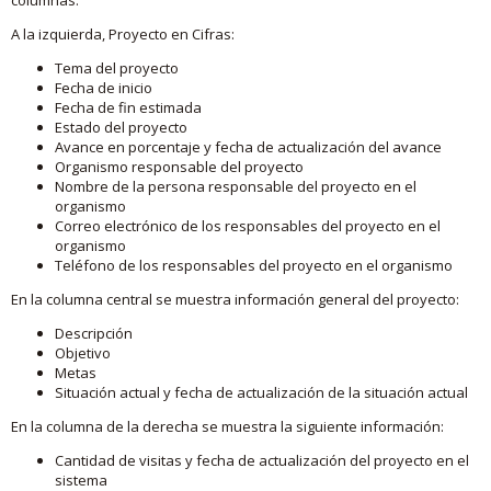
A la izquierda, Proyecto en Cifras:
Tema del proyecto
Fecha de inicio
Fecha de fin estimada
Estado del proyecto
Avance en porcentaje y fecha de actualización del avance
Organismo responsable del proyecto
Nombre de la persona responsable del proyecto en el
organismo
Correo electrónico de los responsables del proyecto en el
organismo
Teléfono de los responsables del proyecto en el organismo
En la columna central se muestra información general del proyecto:
Descripción
Objetivo
Metas
Situación actual y fecha de actualización de la situación actual
En la columna de la derecha se muestra la siguiente información:
Cantidad de visitas y fecha de actualización del proyecto en el
sistema