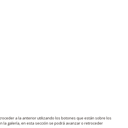
roceder a la anterior utilizando los botones que están sobre los
 la galería, en esta sección se podrá avanzar o retroceder