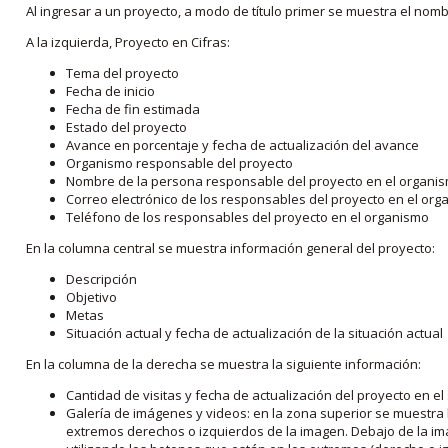
Al ingresar a un proyecto, a modo de título primer se muestra el nom
A la izquierda, Proyecto en Cifras:
Tema del proyecto
Fecha de inicio
Fecha de fin estimada
Estado del proyecto
Avance en porcentaje y fecha de actualización del avance
Organismo responsable del proyecto
Nombre de la persona responsable del proyecto en el organi
Correo electrónico de los responsables del proyecto en el or
Teléfono de los responsables del proyecto en el organismo
En la columna central se muestra información general del proyecto:
Descripción
Objetivo
Metas
Situación actual y fecha de actualización de la situación actual
En la columna de la derecha se muestra la siguiente información:
Cantidad de visitas y fecha de actualización del proyecto en el
Galería de imágenes y videos: en la zona superior se muestra 
extremos derechos o izquierdos de la imagen. Debajo de la im