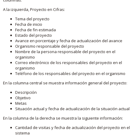
A la izquierda, Proyecto en Cifras:
Tema del proyecto
Fecha de inicio
Fecha de fin estimada
Estado del proyecto
Avance en porcentaje y fecha de actualización del avance
Organismo responsable del proyecto
Nombre de la persona responsable del proyecto en el
organismo
Correo electrónico de los responsables del proyecto en el
organismo
Teléfono de los responsables del proyecto en el organismo
En la columna central se muestra información general del proyecto:
Descripción
Objetivo
Metas
Situación actual y fecha de actualización de la situación actual
En la columna de la derecha se muestra la siguiente información:
Cantidad de visitas y fecha de actualización del proyecto en el
sistema