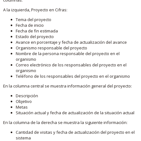
A la izquierda, Proyecto en Cifras:
Tema del proyecto
Fecha de inicio
Fecha de fin estimada
Estado del proyecto
Avance en porcentaje y fecha de actualización del avance
Organismo responsable del proyecto
Nombre de la persona responsable del proyecto en el
organismo
Correo electrónico de los responsables del proyecto en el
organismo
Teléfono de los responsables del proyecto en el organismo
En la columna central se muestra información general del proyecto:
Descripción
Objetivo
Metas
Situación actual y fecha de actualización de la situación actual
En la columna de la derecha se muestra la siguiente información:
Cantidad de visitas y fecha de actualización del proyecto en el
sistema