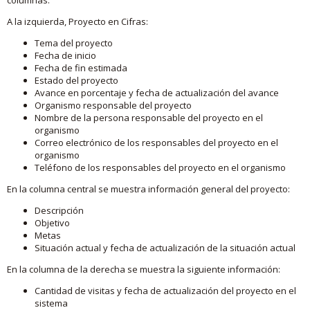
A la izquierda, Proyecto en Cifras:
Tema del proyecto
Fecha de inicio
Fecha de fin estimada
Estado del proyecto
Avance en porcentaje y fecha de actualización del avance
Organismo responsable del proyecto
Nombre de la persona responsable del proyecto en el
organismo
Correo electrónico de los responsables del proyecto en el
organismo
Teléfono de los responsables del proyecto en el organismo
En la columna central se muestra información general del proyecto:
Descripción
Objetivo
Metas
Situación actual y fecha de actualización de la situación actual
En la columna de la derecha se muestra la siguiente información:
Cantidad de visitas y fecha de actualización del proyecto en el
sistema