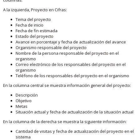
A la izquierda, Proyecto en Cifras:
Tema del proyecto
Fecha de inicio
Fecha de fin estimada
Estado del proyecto
Avance en porcentaje y fecha de actualización del avance
Organismo responsable del proyecto
Nombre de la persona responsable del proyecto en el
organismo
Correo electrónico de los responsables del proyecto en el
organismo
Teléfono de los responsables del proyecto en el organismo
En la columna central se muestra información general del proyecto:
Descripción
Objetivo
Metas
Situación actual y fecha de actualización de la situación actual
En la columna de la derecha se muestra la siguiente información:
Cantidad de visitas y fecha de actualización del proyecto en el
sistema