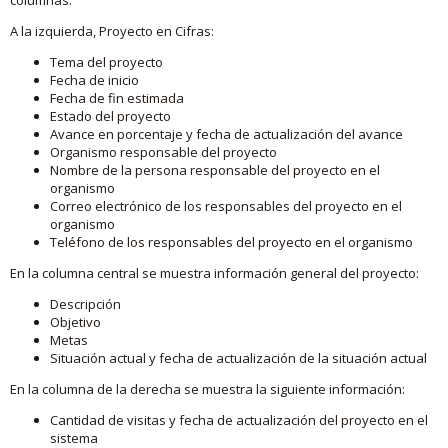
A la izquierda, Proyecto en Cifras:
Tema del proyecto
Fecha de inicio
Fecha de fin estimada
Estado del proyecto
Avance en porcentaje y fecha de actualización del avance
Organismo responsable del proyecto
Nombre de la persona responsable del proyecto en el
organismo
Correo electrónico de los responsables del proyecto en el
organismo
Teléfono de los responsables del proyecto en el organismo
En la columna central se muestra información general del proyecto:
Descripción
Objetivo
Metas
Situación actual y fecha de actualización de la situación actual
En la columna de la derecha se muestra la siguiente información:
Cantidad de visitas y fecha de actualización del proyecto en el
sistema