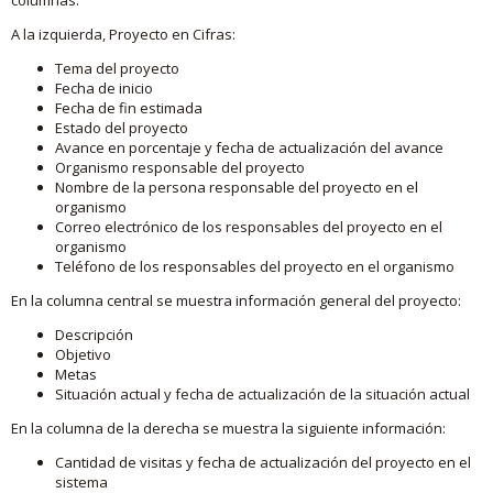
A la izquierda, Proyecto en Cifras:
Tema del proyecto
Fecha de inicio
Fecha de fin estimada
Estado del proyecto
Avance en porcentaje y fecha de actualización del avance
Organismo responsable del proyecto
Nombre de la persona responsable del proyecto en el
organismo
Correo electrónico de los responsables del proyecto en el
organismo
Teléfono de los responsables del proyecto en el organismo
En la columna central se muestra información general del proyecto:
Descripción
Objetivo
Metas
Situación actual y fecha de actualización de la situación actual
En la columna de la derecha se muestra la siguiente información:
Cantidad de visitas y fecha de actualización del proyecto en el
sistema