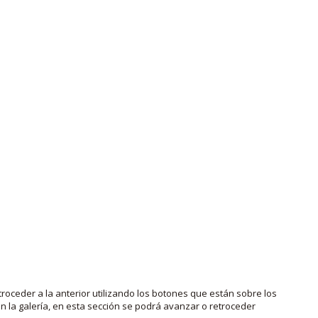
roceder a la anterior utilizando los botones que están sobre los
 la galería, en esta sección se podrá avanzar o retroceder