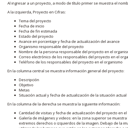
Al ingresar a un proyecto, a modo de título primer se muestra el nom
A la izquierda, Proyecto en Cifras:
Tema del proyecto
Fecha de inicio
Fecha de fin estimada
Estado del proyecto
Avance en porcentaje y fecha de actualización del avance
Organismo responsable del proyecto
Nombre de la persona responsable del proyecto en el organi
Correo electrónico de los responsables del proyecto en el or
Teléfono de los responsables del proyecto en el organismo
En la columna central se muestra información general del proyecto:
Descripción
Objetivo
Metas
Situación actual y fecha de actualización de la situación actual
En la columna de la derecha se muestra la siguiente información:
Cantidad de visitas y fecha de actualización del proyecto en el
Galería de imágenes y videos: en la zona superior se muestra 
extremos derechos o izquierdos de la imagen. Debajo de la im