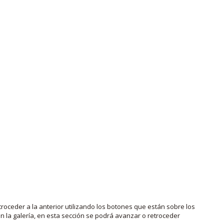
roceder a la anterior utilizando los botones que están sobre los
 la galería, en esta sección se podrá avanzar o retroceder