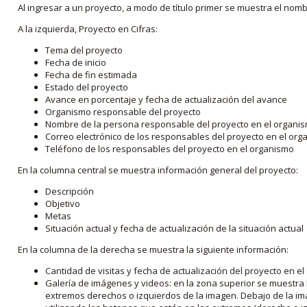
Al ingresar a un proyecto, a modo de título primer se muestra el nom
A la izquierda, Proyecto en Cifras:
Tema del proyecto
Fecha de inicio
Fecha de fin estimada
Estado del proyecto
Avance en porcentaje y fecha de actualización del avance
Organismo responsable del proyecto
Nombre de la persona responsable del proyecto en el organi
Correo electrónico de los responsables del proyecto en el or
Teléfono de los responsables del proyecto en el organismo
En la columna central se muestra información general del proyecto:
Descripción
Objetivo
Metas
Situación actual y fecha de actualización de la situación actual
En la columna de la derecha se muestra la siguiente información:
Cantidad de visitas y fecha de actualización del proyecto en el
Galería de imágenes y videos: en la zona superior se muestra 
extremos derechos o izquierdos de la imagen. Debajo de la im