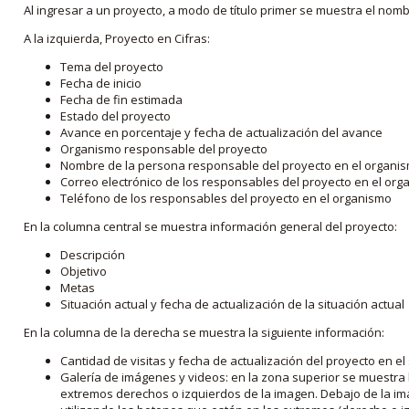
Al ingresar a un proyecto, a modo de título primer se muestra el nom
A la izquierda, Proyecto en Cifras:
Tema del proyecto
Fecha de inicio
Fecha de fin estimada
Estado del proyecto
Avance en porcentaje y fecha de actualización del avance
Organismo responsable del proyecto
Nombre de la persona responsable del proyecto en el organi
Correo electrónico de los responsables del proyecto en el or
Teléfono de los responsables del proyecto en el organismo
En la columna central se muestra información general del proyecto:
Descripción
Objetivo
Metas
Situación actual y fecha de actualización de la situación actual
En la columna de la derecha se muestra la siguiente información:
Cantidad de visitas y fecha de actualización del proyecto en el
Galería de imágenes y videos: en la zona superior se muestra 
extremos derechos o izquierdos de la imagen. Debajo de la im