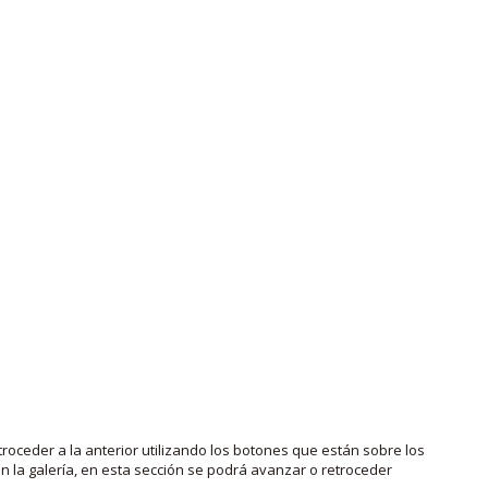
roceder a la anterior utilizando los botones que están sobre los
 la galería, en esta sección se podrá avanzar o retroceder