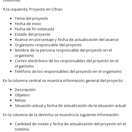
A la izquierda, Proyecto en Cifras:
Tema del proyecto
Fecha de inicio
Fecha de fin estimada
Estado del proyecto
Avance en porcentaje y fecha de actualización del avance
Organismo responsable del proyecto
Nombre de la persona responsable del proyecto en el
organismo
Correo electrónico de los responsables del proyecto en el
organismo
Teléfono de los responsables del proyecto en el organismo
En la columna central se muestra información general del proyecto:
Descripción
Objetivo
Metas
Situación actual y fecha de actualización de la situación actual
En la columna de la derecha se muestra la siguiente información:
Cantidad de visitas y fecha de actualización del proyecto en el
sistema