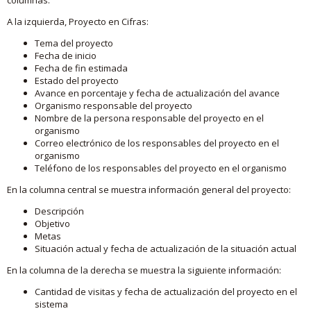
A la izquierda, Proyecto en Cifras:
Tema del proyecto
Fecha de inicio
Fecha de fin estimada
Estado del proyecto
Avance en porcentaje y fecha de actualización del avance
Organismo responsable del proyecto
Nombre de la persona responsable del proyecto en el
organismo
Correo electrónico de los responsables del proyecto en el
organismo
Teléfono de los responsables del proyecto en el organismo
En la columna central se muestra información general del proyecto:
Descripción
Objetivo
Metas
Situación actual y fecha de actualización de la situación actual
En la columna de la derecha se muestra la siguiente información:
Cantidad de visitas y fecha de actualización del proyecto en el
sistema