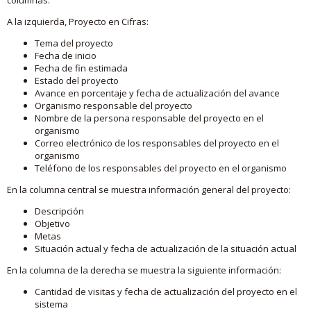
A la izquierda, Proyecto en Cifras:
Tema del proyecto
Fecha de inicio
Fecha de fin estimada
Estado del proyecto
Avance en porcentaje y fecha de actualización del avance
Organismo responsable del proyecto
Nombre de la persona responsable del proyecto en el
organismo
Correo electrónico de los responsables del proyecto en el
organismo
Teléfono de los responsables del proyecto en el organismo
En la columna central se muestra información general del proyecto:
Descripción
Objetivo
Metas
Situación actual y fecha de actualización de la situación actual
En la columna de la derecha se muestra la siguiente información:
Cantidad de visitas y fecha de actualización del proyecto en el
sistema