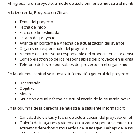
Al ingresar a un proyecto, a modo de título primer se muestra el nom
A la izquierda, Proyecto en Cifras:
Tema del proyecto
Fecha de inicio
Fecha de fin estimada
Estado del proyecto
Avance en porcentaje y fecha de actualización del avance
Organismo responsable del proyecto
Nombre de la persona responsable del proyecto en el organi
Correo electrónico de los responsables del proyecto en el or
Teléfono de los responsables del proyecto en el organismo
En la columna central se muestra información general del proyecto:
Descripción
Objetivo
Metas
Situación actual y fecha de actualización de la situación actual
En la columna de la derecha se muestra la siguiente información:
Cantidad de visitas y fecha de actualización del proyecto en el
Galería de imágenes y videos: en la zona superior se muestra 
extremos derechos o izquierdos de la imagen. Debajo de la im