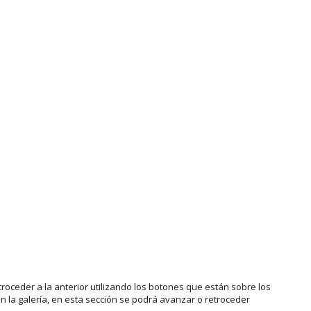
roceder a la anterior utilizando los botones que están sobre los
 la galería, en esta sección se podrá avanzar o retroceder