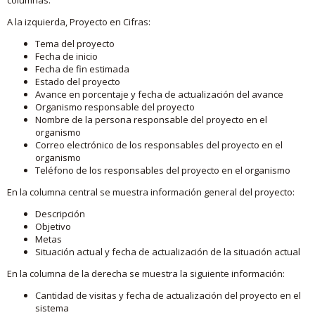
A la izquierda, Proyecto en Cifras:
Tema del proyecto
Fecha de inicio
Fecha de fin estimada
Estado del proyecto
Avance en porcentaje y fecha de actualización del avance
Organismo responsable del proyecto
Nombre de la persona responsable del proyecto en el
organismo
Correo electrónico de los responsables del proyecto en el
organismo
Teléfono de los responsables del proyecto en el organismo
En la columna central se muestra información general del proyecto:
Descripción
Objetivo
Metas
Situación actual y fecha de actualización de la situación actual
En la columna de la derecha se muestra la siguiente información:
Cantidad de visitas y fecha de actualización del proyecto en el
sistema