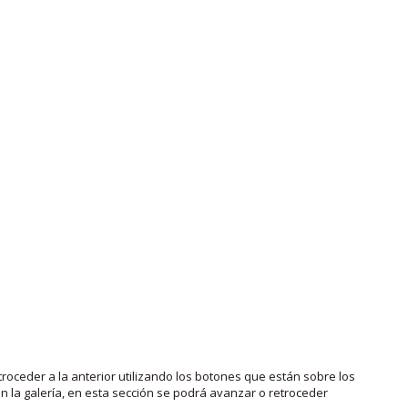
roceder a la anterior utilizando los botones que están sobre los
 la galería, en esta sección se podrá avanzar o retroceder