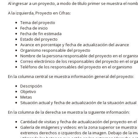
Al ingresar a un proyecto, a modo de título primer se muestra el nom
A la izquierda, Proyecto en Cifras:
Tema del proyecto
Fecha de inicio
Fecha de fin estimada
Estado del proyecto
Avance en porcentaje y fecha de actualización del avance
Organismo responsable del proyecto
Nombre de la persona responsable del proyecto en el organi
Correo electrónico de los responsables del proyecto en el or
Teléfono de los responsables del proyecto en el organismo
En la columna central se muestra información general del proyecto:
Descripción
Objetivo
Metas
Situación actual y fecha de actualización de la situación actual
En la columna de la derecha se muestra la siguiente información:
Cantidad de visitas y fecha de actualización del proyecto en el
Galería de imágenes y videos: en la zona superior se muestra 
extremos derechos o izquierdos de la imagen. Debajo de la im