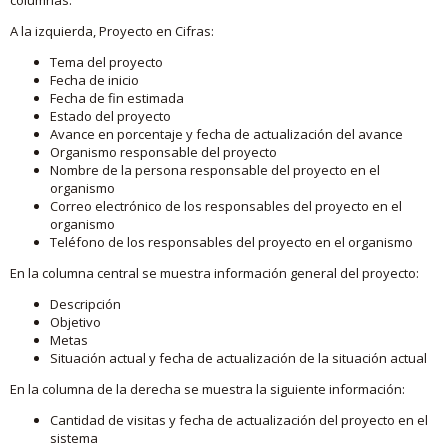
A la izquierda, Proyecto en Cifras:
Tema del proyecto
Fecha de inicio
Fecha de fin estimada
Estado del proyecto
Avance en porcentaje y fecha de actualización del avance
Organismo responsable del proyecto
Nombre de la persona responsable del proyecto en el
organismo
Correo electrónico de los responsables del proyecto en el
organismo
Teléfono de los responsables del proyecto en el organismo
En la columna central se muestra información general del proyecto:
Descripción
Objetivo
Metas
Situación actual y fecha de actualización de la situación actual
En la columna de la derecha se muestra la siguiente información:
Cantidad de visitas y fecha de actualización del proyecto en el
sistema