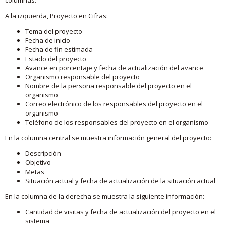
A la izquierda, Proyecto en Cifras:
Tema del proyecto
Fecha de inicio
Fecha de fin estimada
Estado del proyecto
Avance en porcentaje y fecha de actualización del avance
Organismo responsable del proyecto
Nombre de la persona responsable del proyecto en el
organismo
Correo electrónico de los responsables del proyecto en el
organismo
Teléfono de los responsables del proyecto en el organismo
En la columna central se muestra información general del proyecto:
Descripción
Objetivo
Metas
Situación actual y fecha de actualización de la situación actual
En la columna de la derecha se muestra la siguiente información:
Cantidad de visitas y fecha de actualización del proyecto en el
sistema